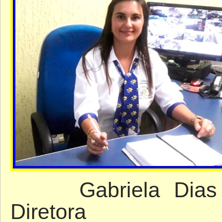
Gabriela Dias M
Diretora