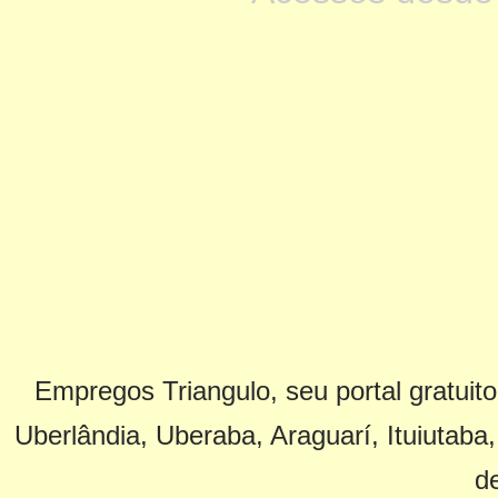
Empregos Triangulo, seu portal gratuito
Uberlândia, Uberaba, Araguarí, Ituiutaba,
d