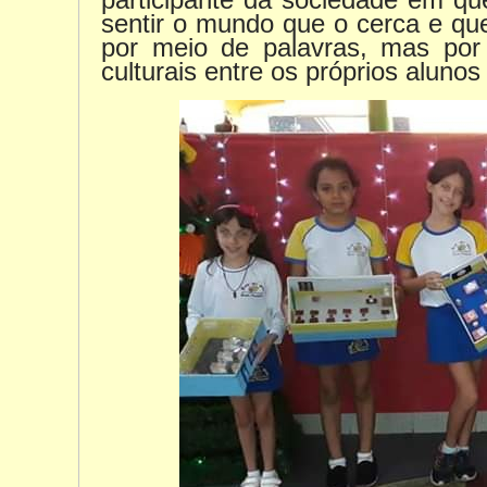
sentir o mundo que o cerca e q
por meio de palavras, mas por o
culturais entre os próprios alunos