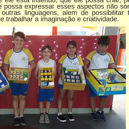
ue possa expressar esses aspectos não s
utras linguagens, alem de possibilitar 
 e trabalhar a imaginação e criatividade.